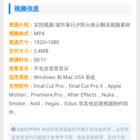
视频信息
资源介绍：
实拍视频-城市落日夕阳火烧云翻滚视频素材
视频格式：
MP4
资源尺寸：
1920×1080
文件大小：
5.4MB
资源时长：
00:11
背景音乐：
不包含背景音乐
适用系统：
Windows 和 Mac OSX 系统
支持软件：
Final Cut Pro，Final Cut Pro X，Apple
Motion，Premiere Pro，After Effects，Nuke，
Smoke，Avid，Vegas，Edius 等其他后期视频制作软
件。
#版权声明# 本站所有资源版权均属于原作者所有，这里所
提供资源均只能用于参考学习用，请勿直接商用。若由于商