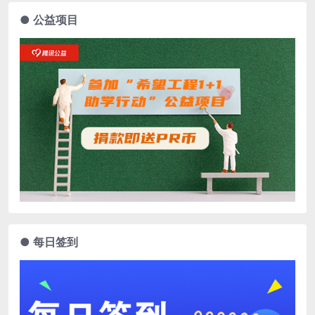
● 公益项目
● 每日签到