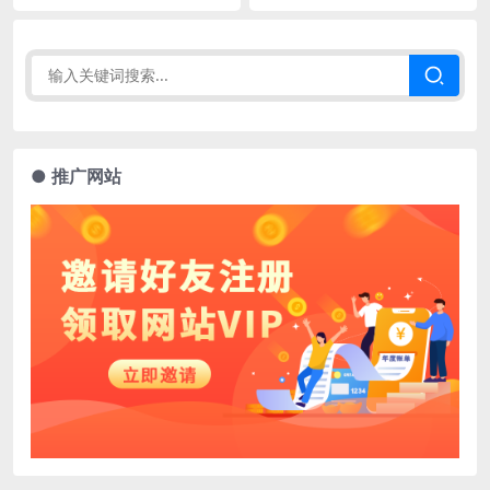
● 推广网站