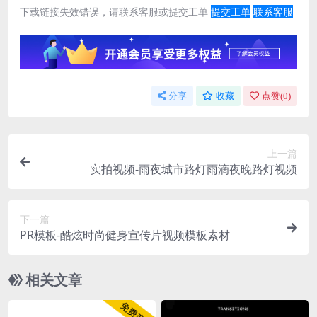
下载链接失效错误，请联系客服或提交工单
提交工单
联系客服
分享
收藏
点赞(
0
)
上一篇
实拍视频-雨夜城市路灯雨滴夜晚路灯视频
下一篇
PR模板-酷炫时尚健身宣传片视频模板素材
相关文章