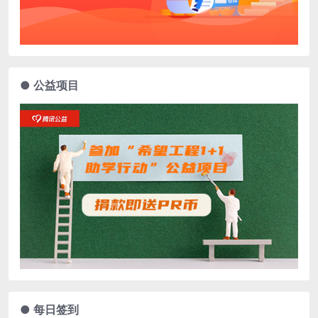
● 公益项目
● 每日签到