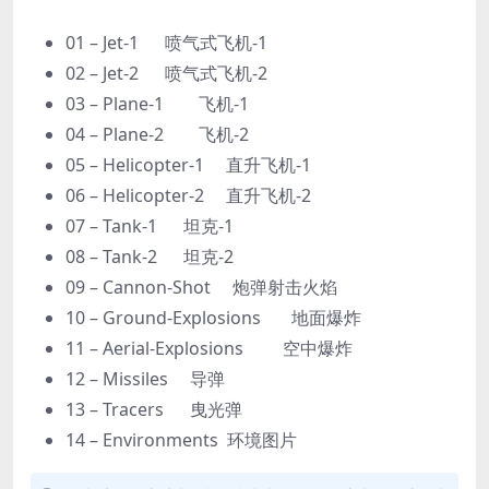
01 – Jet-1 喷气式飞机-1
02 – Jet-2 喷气式飞机-2
03 – Plane-1 飞机-1
04 – Plane-2 飞机-2
05 – Helicopter-1 直升飞机-1
06 – Helicopter-2 直升飞机-2
07 – Tank-1 坦克-1
08 – Tank-2 坦克-2
09 – Cannon-Shot 炮弹射击火焰
10 – Ground-Explosions 地面爆炸
11 – Aerial-Explosions 空中爆炸
12 – Missiles 导弹
13 – Tracers 曳光弹
14 – Environments 环境图片