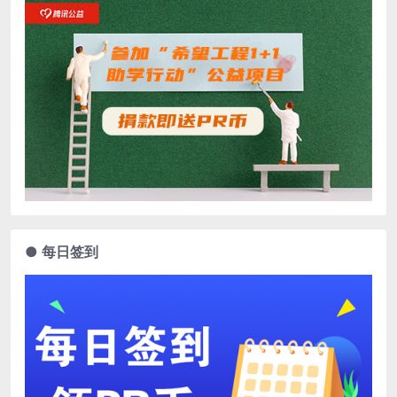
● 每日签到