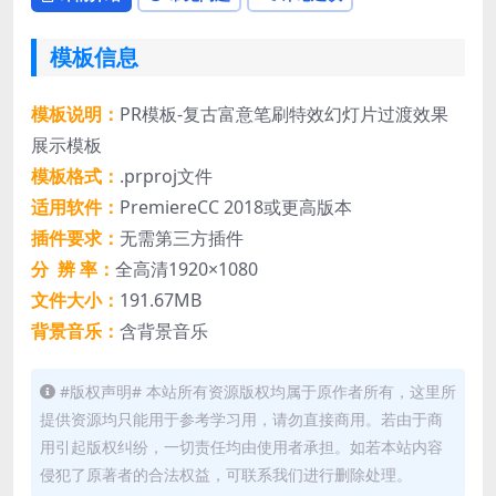
模板信息
模板说明：
PR模板-复古富意笔刷特效幻灯片过渡效果
展示模板
模板格式：
.prproj文件
适用软件：
PremiereCC 2018或更高版本
插件要求：
无需第三方插件
分 辨 率：
全高清1920×1080
文件大小：
191.67MB
背景音乐：
含背景音乐
#版权声明# 本站所有资源版权均属于原作者所有，这里所
提供资源均只能用于参考学习用，请勿直接商用。若由于商
用引起版权纠纷，一切责任均由使用者承担。如若本站内容
侵犯了原著者的合法权益，可联系我们进行删除处理。