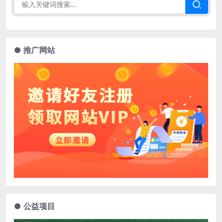
● 推广网站
● 公益项目