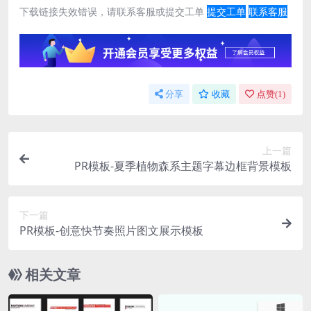
下载链接失效错误，请联系客服或提交工单
提交工单
联系客服
分享
收藏
点赞(
1
)
上一篇
PR模板-夏季植物森系主题字幕边框背景模板
下一篇
PR模板-创意快节奏照片图文展示模板
相关文章