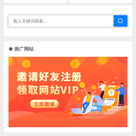
● 推广网站