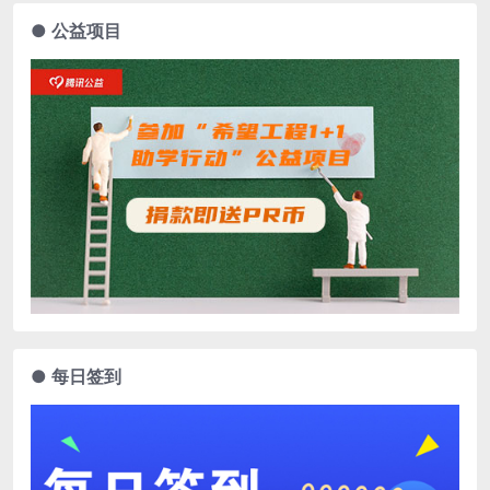
● 公益项目
● 每日签到