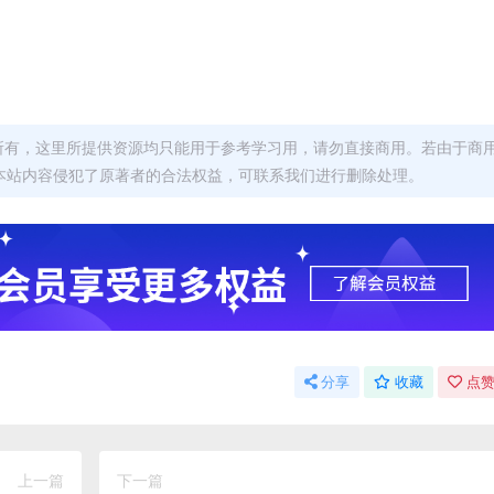
者所有，这里所提供资源均只能用于参考学习用，请勿直接商用。若由于商
本站内容侵犯了原著者的合法权益，可联系我们进行删除处理。
分享
收藏
点赞
上一篇
下一篇