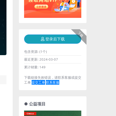
下载
登录后下载
包含资源:
(1个)
最近更新:
2024-03-07
累计销量:
149
下载链接失效错误，请联系客服或提交
工单
提交工单
联系客服
● 公益项目