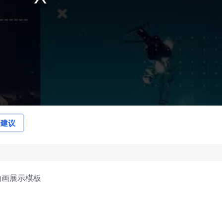
论建议
动画展示模板