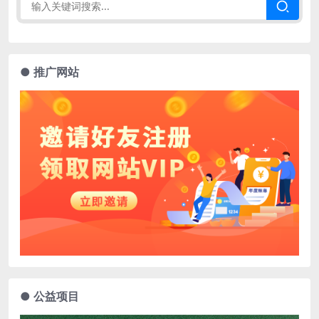
● 推广网站
● 公益项目