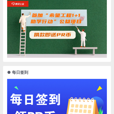
● 每日签到