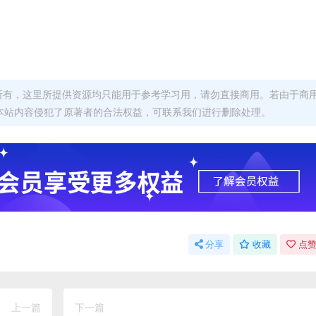
者所有，这里所提供资源均只能用于参考学习用，请勿直接商用。若由于商
本站内容侵犯了原著者的合法权益，可联系我们进行删除处理。
分享
收藏
点赞
上一篇
下一篇