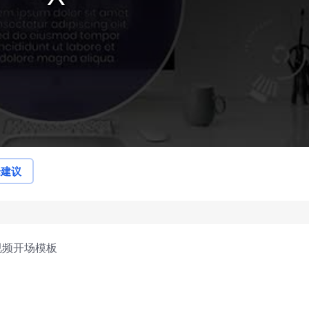
论建议
视频开场模板