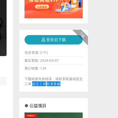
下载
登录后下载
包含资源:
(1个)
最近更新:
2024-03-07
累计销量:
134
下载链接失效错误，请联系客服或提交
工单
提交工单
联系客服
● 公益项目