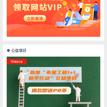
● 公益项目