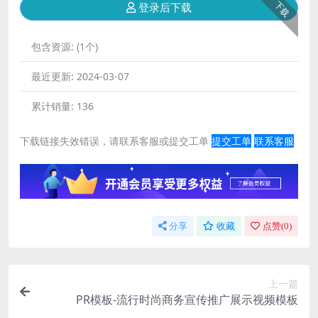
下载
登录后下载
包含资源:
(1个)
最近更新:
2024-03-07
累计销量:
136
下载链接失效错误，请联系客服或提交工单
提交工单
联系客服
分享
收藏
点赞(
0
)
上一篇
PR模板-流行时尚商务宣传推广展示视频模板