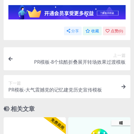
分享
收藏
点赞(
0
)
上一篇
PR模板-8个炫酷折叠展开转场效果过渡模板
下一篇
PR模板-大气震撼党的记忆建党历史宣传模板
相关文章