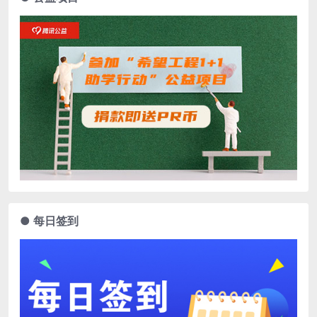
● 每日签到