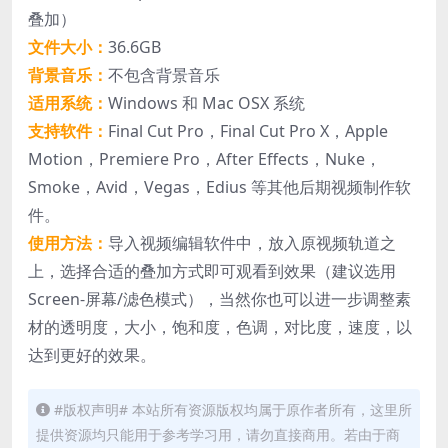
叠加）
文件大小：
36.6GB
背景音乐：
不包含背景音乐
适用系统：
Windows 和 Mac OSX 系统
支持软件：
Final Cut Pro，Final Cut Pro X，Apple
Motion，Premiere Pro，After Effects，Nuke，
Smoke，Avid，Vegas，Edius 等其他后期视频制作软
件。
使用方法：
导入视频编辑软件中，放入原视频轨道之
上，选择合适的叠加方式即可观看到效果（建议选用
Screen-屏幕/滤色模式），当然你也可以进一步调整素
材的透明度，大小，饱和度，色调，对比度，速度，以
达到更好的效果。
#版权声明# 本站所有资源版权均属于原作者所有，这里所
提供资源均只能用于参考学习用，请勿直接商用。若由于商