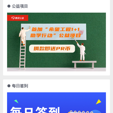
● 公益项目
● 每日签到