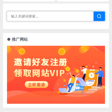
● 推广网站