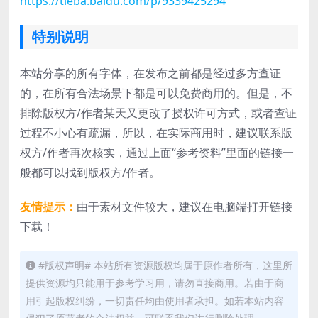
https://tieba.baidu.com/p/9339425294
特别说明
本站分享的所有字体，在发布之前都是经过多方查证
的，在所有合法场景下都是可以免费商用的。但是，不
排除版权方/作者某天又更改了授权许可方式，或者查证
过程不小心有疏漏，所以，在实际商用时，建议联系版
权方/作者再次核实，通过上面“参考资料”里面的链接一
般都可以找到版权方/作者。
友情提示：
由于素材文件较大，建议在电脑端打开链接
下载！
#版权声明# 本站所有资源版权均属于原作者所有，这里所
提供资源均只能用于参考学习用，请勿直接商用。若由于商
用引起版权纠纷，一切责任均由使用者承担。如若本站内容