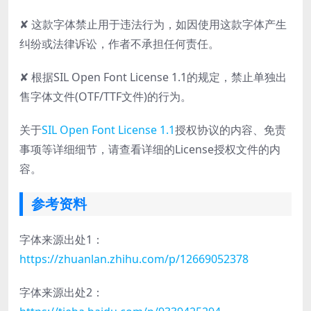
✘ 这款字体禁止用于违法行为，如因使用这款字体产生
纠纷或法律诉讼，作者不承担任何责任。
✘ 根据SIL Open Font License 1.1的规定，禁止单独出
售字体文件(OTF/TTF文件)的行为。
关于
SIL Open Font License 1.1
授权协议的内容、免责
事项等详细细节，请查看详细的License授权文件的内
容。
参考资料
字体来源出处1：
https://zhuanlan.zhihu.com/p/12669052378
字体来源出处2：