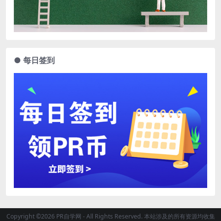
● 每日签到
Copyright ©2026 PR自学网 - All Rights Reserved. 本站涉及的所有资源均收集