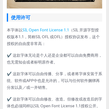
使用许可
本字体以
SIL Open Font License 1.1
（SIL 开源字型授
权版本1.1，简称SIL OFL 或OFL）授权协议发布，这个
授权的自由度非常高：
✔ 这款字体无论是个人还是企业都可以自由免费商用，
也无需知会或者标明原作者。
✔ 这款字体可以自由传播、分享，或者将字体安装于系
统、软件或APP中也是允许的，可以与任何软件捆绑再
分发以及／或一并销售。
✔ 这款字体可以自由修改、改造。但修改或改造后的字
体也必须同样以SIL Open Font License 1.1授权公开。