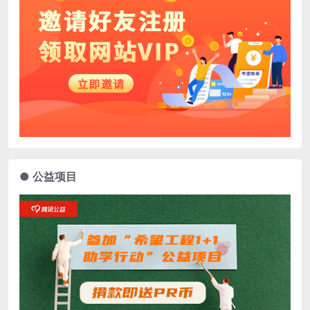
● 公益项目