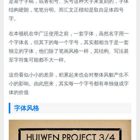
是基于字稿，或者初号、头号这种大字来复刻的，字体
结构硬朗，笔笔分明。而汇文正楷却是取自足体四号
字。
在本顿机在华广泛使用之前，一套字体，虽然名字用一
个字体名，但其下的每一个字号，其实都相当于是一套
独立的字体，他们除了笔画风格一样，其结构、写法甚
至字符集可能都不大一样。
这些看似小小的差异，积累起来也会对整体风貌产生不
小的影响。由此想来，其实每一个字号都有单独做成字
体的价值
字体风格