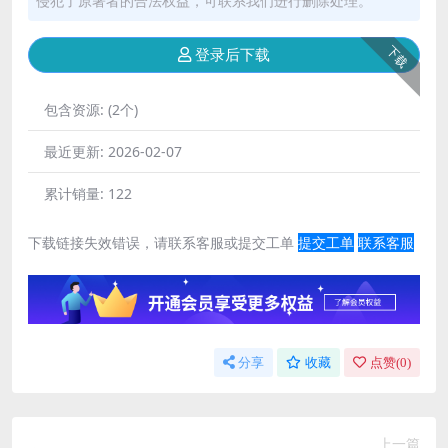
侵犯了原著者的合法权益，可联系我们进行删除处理。
下载
登录后下载
包含资源:
(2个)
最近更新:
2026-02-07
累计销量:
122
下载链接失效错误，请联系客服或提交工单
提交工单
联系客服
分享
收藏
点赞(
0
)
上一篇