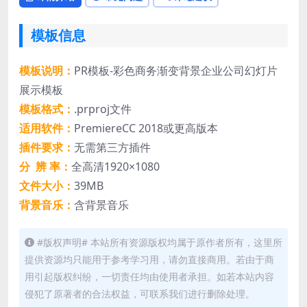
模板信息
模板说明：
PR模板-彩色商务渐变背景企业公司幻灯片
展示模板
模板格式：
.prproj文件
适用软件：
PremiereCC 2018或更高版本
插件要求：
无需第三方插件
分 辨 率：
全高清1920×1080
文件大小：
39MB
背景音乐：
含背景音乐
#版权声明# 本站所有资源版权均属于原作者所有，这里所
提供资源均只能用于参考学习用，请勿直接商用。若由于商
用引起版权纠纷，一切责任均由使用者承担。如若本站内容
侵犯了原著者的合法权益，可联系我们进行删除处理。