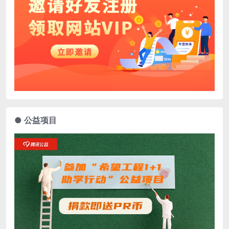
● 公益项目