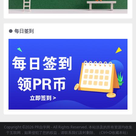
● 每日签到
Copyright ©2026 PR自学网 - All Rights Reserved. 本站涉及的所有资源均收集
于互联网，如果侵犯了您的权益，请联系我们及时删除。（Ctrl+D收藏本站）