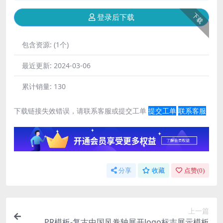
下载
登录后下载
包含资源:
(1个)
最近更新:
2024-03-06
累计销量:
130
下载链接失效错误，请联系客服或提交工单
提交工单
联系客服
分享
收藏
点赞(
0
)
上一篇
PR模板-复古中国风卷轴展开logo标志展示模板