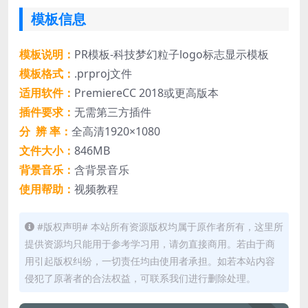
模板信息
模板说明：
PR模板-科技梦幻粒子logo标志显示模板
模板格式：
.prproj文件
适用软件：
PremiereCC 2018或更高版本
插件要求：
无需第三方插件
分 辨 率：
全高清1920×1080
文件大小：
846MB
背景音乐：
含背景音乐
使用帮助：
视频教程
#版权声明# 本站所有资源版权均属于原作者所有，这里所
提供资源均只能用于参考学习用，请勿直接商用。若由于商
用引起版权纠纷，一切责任均由使用者承担。如若本站内容
侵犯了原著者的合法权益，可联系我们进行删除处理。