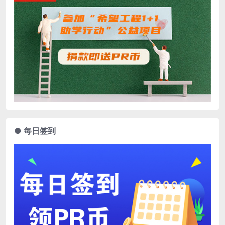
● 每日签到