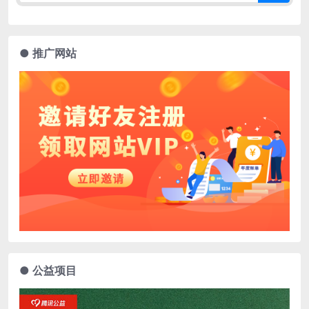
● 推广网站
● 公益项目