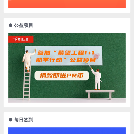
● 公益项目
● 每日签到