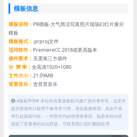
模板信息
模板说明：
PR模板-大气简洁写真照片现场幻灯片展示
模板
模板格式：
.prproj文件
适用软件：
PremiereCC 2018或更高版本
插件要求：
无需第三方插件
分 辨 率：
全高清1920×1080
文件大小：
21.09MB
背景音乐：
含背景音乐
#版权声明# 本站所有资源版权均属于原作者所有，这里所
提供资源均只能用于参考学习用，请勿直接商用。若由于商
用引起版权纠纷，一切责任均由使用者承担。如若本站内容
侵犯了原著者的合法权益，可联系我们进行删除处理。