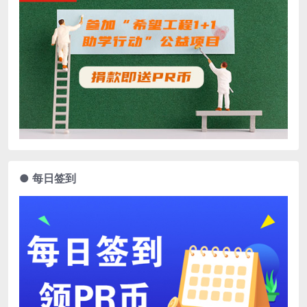
● 每日签到