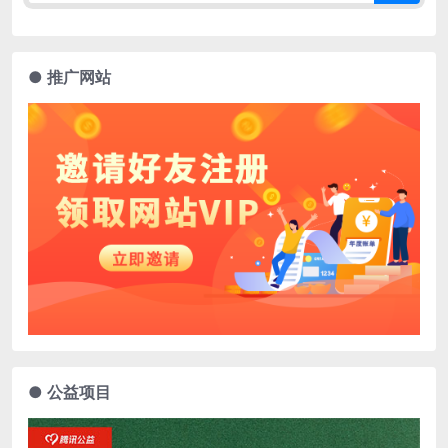
● 推广网站
● 公益项目