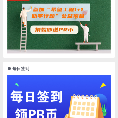
● 每日签到