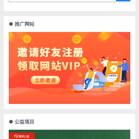
● 推广网站
● 公益项目