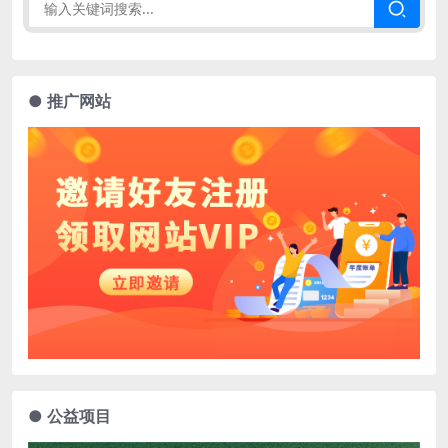
● 推广网站
● 公益项目