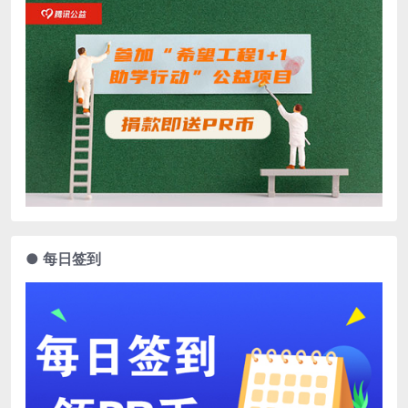
● 每日签到