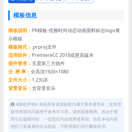
模板信息
模板说明：
PR模板-优雅时尚动态动画面料标志logo展
示模板
模板格式：
.prproj文件
适用软件：
PremiereCC 2018或更高版本
插件要求：
无需第三方插件
分 辨 率：
全高清1920×1080
文件大小：
1.23GB
背景音乐：
含背景音乐
#版权声明# 本站所有资源版权均属于原作者所有，这里所
提供资源均只能用于参考学习用，请勿直接商用。若由于商
用引起版权纠纷，一切责任均由使用者承担。如若本站内容
侵犯了原著者的合法权益，可联系我们进行删除处理。