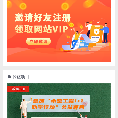
● 公益项目