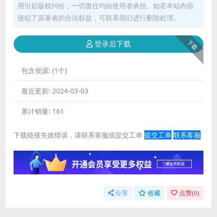
用引起版权纠纷，一切责任均由使用者承担。如若本站内容
侵犯了原著者的合法权益，可联系我们进行删除处理。
下载
登录后下载
包含资源:
(1个)
最近更新:
2024-03-03
累计销量:
161
下载链接失效错误，请联系客服或提交工单
提交工单
联系客服
分享
收藏
点赞(
0
)