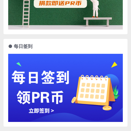
● 每日签到