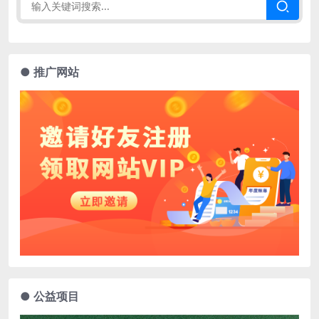
● 推广网站
● 公益项目