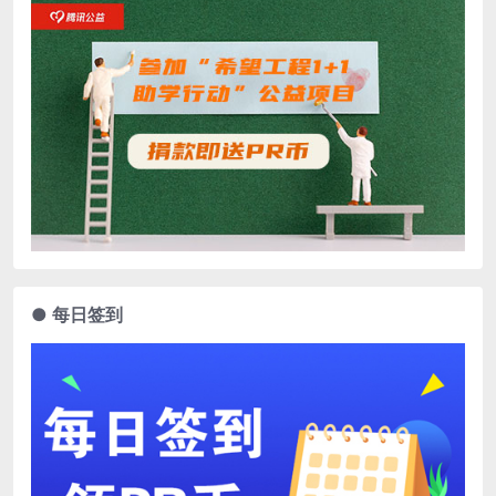
● 每日签到