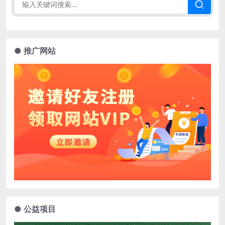
● 推广网站
● 公益项目