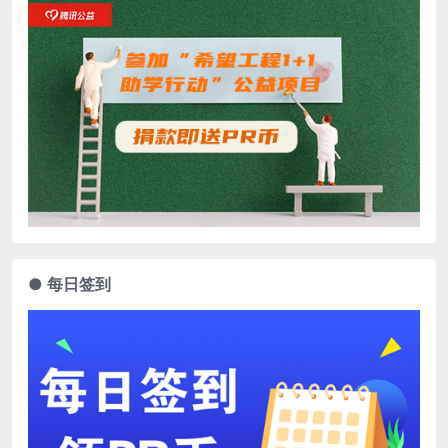
● 每日签到