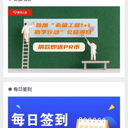
● 每日签到