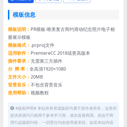
模板信息
模板说明：
PR模板-唯美复古简约滑动纪念照片电子相
册展示模板
模板格式：
.prproj文件
适用软件：
PremiereCC 2018或更高版本
插件要求：
无需第三方插件
分 辨 率：
全高清1920×1080
文件大小：
20MB
背景音乐：
不包含背景音乐
使用帮助：
视频教程
#版权声明# 本站所有资源版权均属于原作者所有，这里所
提供资源均只能用于参考学习用，请勿直接商用。若由于商
用引起版权纠纷，一切责任均由使用者承担。如若本站内容