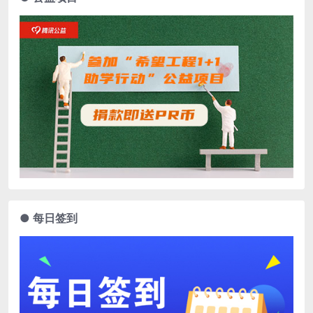
● 每日签到