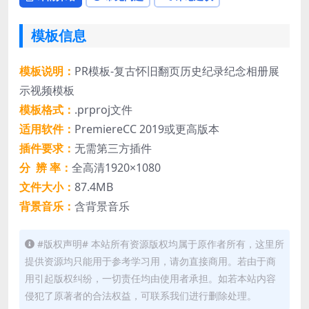
模板信息
模板说明：
PR模板-复古怀旧翻页历史纪录纪念相册展
示视频模板
模板格式：
.prproj文件
适用软件：
PremiereCC 2019或更高版本
插件要求：
无需第三方插件
分 辨 率：
全高清1920×1080
文件大小：
87.4MB
背景音乐：
含背景音乐
#版权声明# 本站所有资源版权均属于原作者所有，这里所
提供资源均只能用于参考学习用，请勿直接商用。若由于商
用引起版权纠纷，一切责任均由使用者承担。如若本站内容
侵犯了原著者的合法权益，可联系我们进行删除处理。