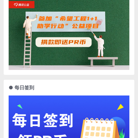
● 每日签到