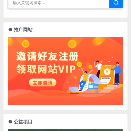
● 推广网站
● 公益项目