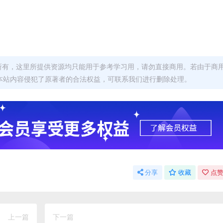
者所有，这里所提供资源均只能用于参考学习用，请勿直接商用。若由于商
本站内容侵犯了原著者的合法权益，可联系我们进行删除处理。
分享
收藏
点赞
上一篇
下一篇