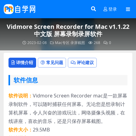
登录
Vidmore Screen Recorder for Mac v1.1.22
中文版 屏幕录制录屏软件
2023-02-08
Mac专区
录屏截图
268
0
详情介绍
常见问题
评论建议
软件信息
软件说明：
Vidmore Screen Recorder mac是一款屏幕
录制软件，可以随时捕获任何屏幕。无论您是想录制计
算机屏幕，令人兴奋的游戏玩法，网络摄像头视频，在
线讲座，喜欢的音乐，还是只保存屏幕截图。
软件大小：
29.5MB