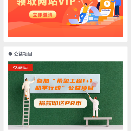
● 公益项目