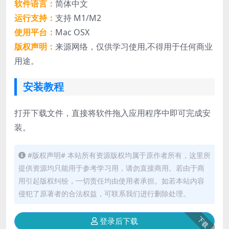
软件语言：
简体中文
运行支持：
支持 M1/M2
使用平台：
Mac OSX
版权声明：
来源网络，仅供学习使用,不得用于任何商业
用途。
安装教程
打开下载文件，直接将软件拖入应用程序中即可完成安
装。
#版权声明# 本站所有资源版权均属于原作者所有，这里所
提供资源均只能用于参考学习用，请勿直接商用。若由于商
用引起版权纠纷，一切责任均由使用者承担。如若本站内容
侵犯了原著者的合法权益，可联系我们进行删除处理。
下载
登录后下载