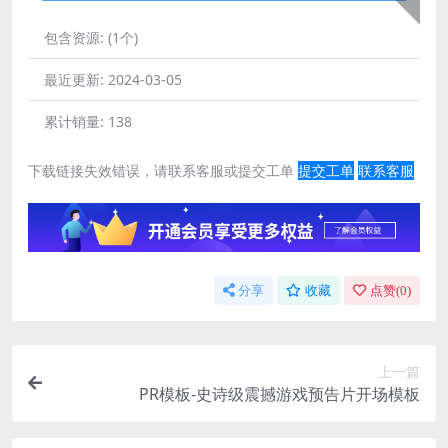
包含资源:
(1个)
最近更新:
2024-03-05
累计销量:
138
下载链接失效错误，请联系客服或提交工单
提交工单
联系客服
分享
收藏
点赞(
0
)
上一篇
PR模板-史诗级震撼游戏预告片开场模板