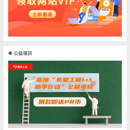
● 公益项目