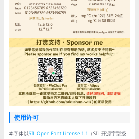
使用许可
本字体以
SIL Open Font License 1.1
（SIL 开源字型授