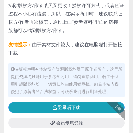
排除版权方/作者某天又更改了授权许可方式，或者查证
过程不小心有疏漏，所以，在实际商用时，建议联系版
权方/作者再次核实，通过上面“参考资料”里面的链接一
般都可以找到版权方/作者。
友情提示：
由于素材文件较大，建议在电脑端打开链接
下载！
#版权声明# 本站所有资源版权均属于原作者所有，这里所
提供资源均只能用于参考学习用，请勿直接商用。若由于商
用引起版权纠纷，一切责任均由使用者承担。如若本站内容
侵犯了原著者的合法权益，可联系我们进行删除处理。
下载
登录后下载
会员专属资源