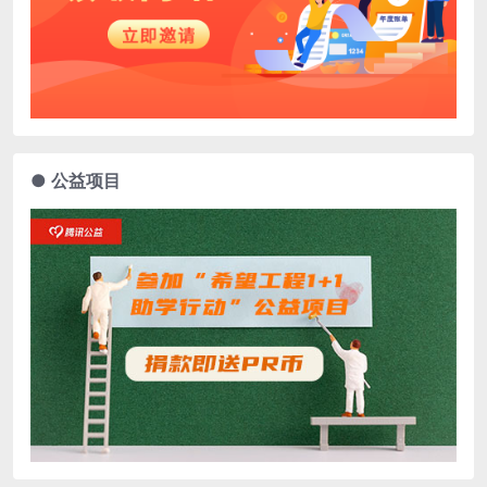
● 公益项目