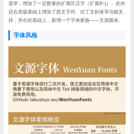
需求，增加了一定数量的扩展区汉字（扩展B~J）。此外
还在原版基础上增加了西文字符、拉丁文斜体等功能支
持，并在此基础上，新增一个字体家族——文源圆体。
字体风格