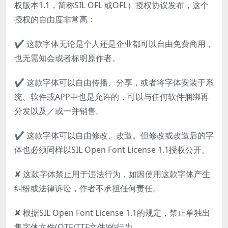
权版本1.1，简称SIL OFL 或OFL）授权协议发布，这个
授权的自由度非常高：
✔ 这款字体无论是个人还是企业都可以自由免费商用，
也无需知会或者标明原作者。
✔ 这款字体可以自由传播、分享，或者将字体安装于系
统、软件或APP中也是允许的，可以与任何软件捆绑再
分发以及／或一并销售。
✔ 这款字体可以自由修改、改造。但修改或改造后的字
体也必须同样以SIL Open Font License 1.1授权公开。
✘ 这款字体禁止用于违法行为，如因使用这款字体产生
纠纷或法律诉讼，作者不承担任何责任。
✘ 根据SIL Open Font License 1.1的规定，禁止单独出
售字体文件(OTF/TTF文件)的行为。