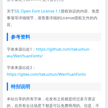
关于
SIL Open Font License 1.1
授权协议的内容、免责
事项等详细细节，请查看详细的License授权文件的内
容。
参考资料
字体来源出处1：
https://github.com/takushun-
wu/WenYuanFonts/
字体来源出处2：
https://gitee.com/takushun/WenYuanFonts
特别说明
本站分享的所有字体，在发布之前都是经过多方查证
的，在所有合法场景下都是可以免费商用的。但是，不