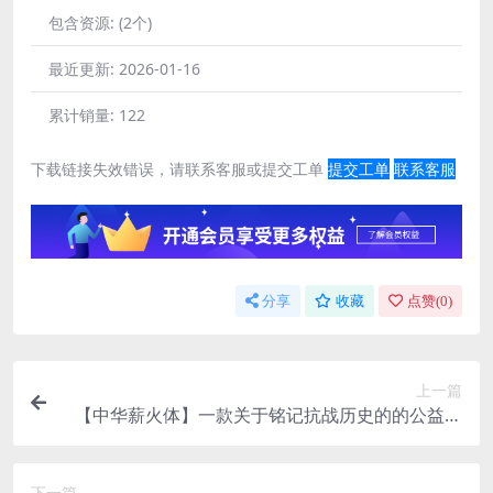
包含资源:
(2个)
最近更新:
2026-01-16
累计销量:
122
下载链接失效错误，请联系客服或提交工单
提交工单
联系客服
分享
收藏
点赞(
0
)
上一篇
【中华薪火体】一款关于铭记抗战历史的的公益纪
念字体
下一篇