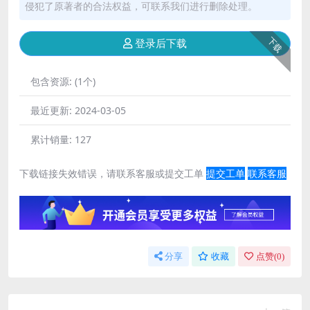
侵犯了原著者的合法权益，可联系我们进行删除处理。
下载
登录后下载
包含资源:
(1个)
最近更新:
2024-03-05
累计销量:
127
下载链接失效错误，请联系客服或提交工单
提交工单
联系客服
分享
收藏
点赞(
0
)