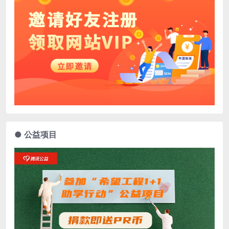
● 公益项目