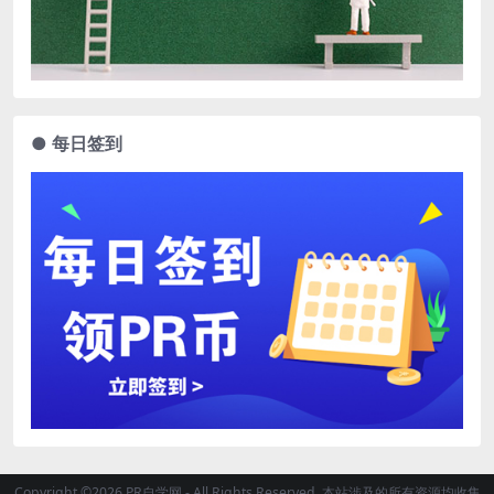
● 每日签到
Copyright ©2026 PR自学网 - All Rights Reserved. 本站涉及的所有资源均收集