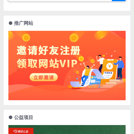
● 推广网站
● 公益项目