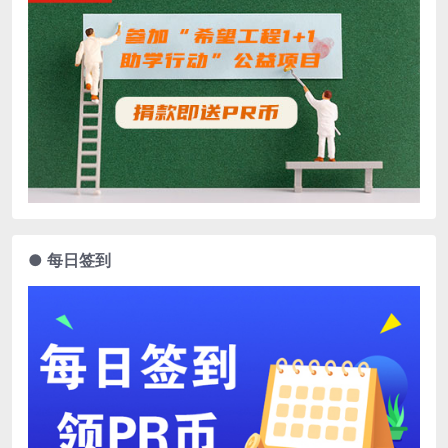
● 每日签到