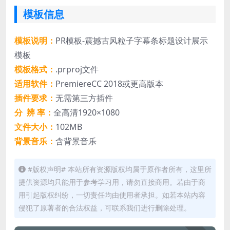
模板信息
模板说明：
PR模板-震撼古风粒子字幕条标题设计展示
模板
模板格式：
.prproj文件
适用软件：
PremiereCC 2018或更高版本
插件要求：
无需第三方插件
分 辨 率：
全高清1920×1080
文件大小：
102MB
背景音乐：
含背景音乐
#版权声明# 本站所有资源版权均属于原作者所有，这里所
提供资源均只能用于参考学习用，请勿直接商用。若由于商
用引起版权纠纷，一切责任均由使用者承担。如若本站内容
侵犯了原著者的合法权益，可联系我们进行删除处理。