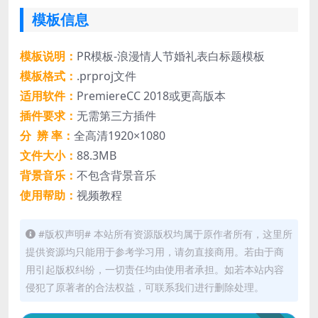
模板信息
模板说明：
PR模板-浪漫情人节婚礼表白标题模板
模板格式：
.prproj文件
适用软件：
PremiereCC 2018或更高版本
插件要求：
无需第三方插件
分 辨 率：
全高清1920×1080
文件大小：
88.3MB
背景音乐：
不包含背景音乐
使用帮助：
视频教程
#版权声明# 本站所有资源版权均属于原作者所有，这里所
提供资源均只能用于参考学习用，请勿直接商用。若由于商
用引起版权纠纷，一切责任均由使用者承担。如若本站内容
侵犯了原著者的合法权益，可联系我们进行删除处理。