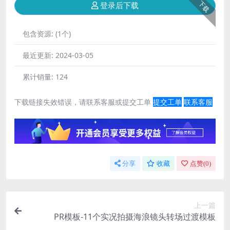
下载
登录后下载
包含资源:
(1个)
最近更新:
2024-03-05
累计销量:
124
下载链接失效错误，请联系客服或提交工单
提交工单
联系客服
分享
收藏
点赞(
0
)
上一篇
PR模板-11个实况拍摄海浪镜头转场过渡模板