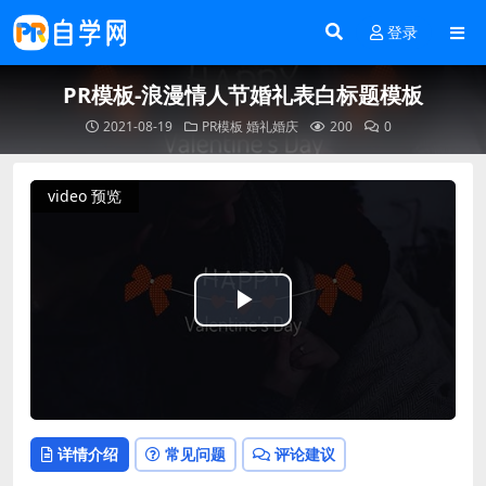
登录
PR模板-浪漫情人节婚礼表白标题模板
2021-08-19
PR模板
婚礼婚庆
200
0
video 预览
Play
Video
详情介绍
常见问题
评论建议