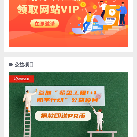
● 公益项目