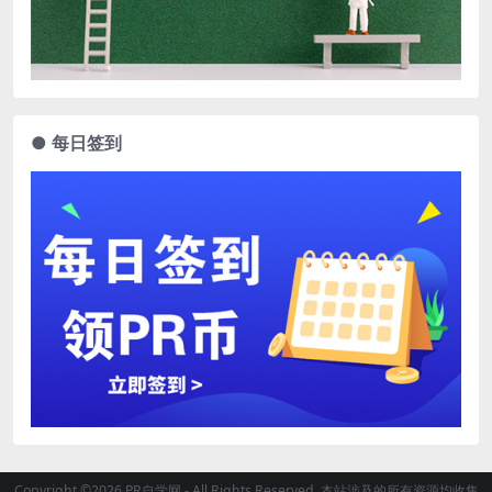
● 每日签到
Copyright ©2026 PR自学网 - All Rights Reserved. 本站涉及的所有资源均收集