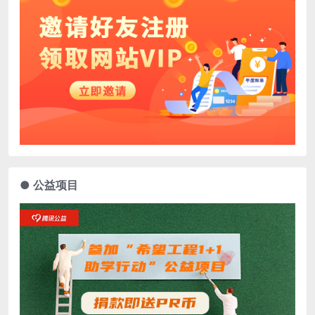
● 公益项目