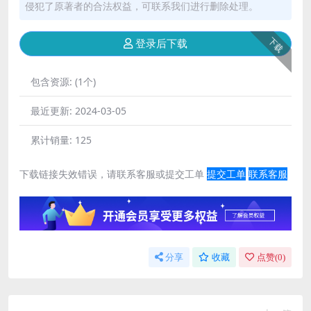
侵犯了原著者的合法权益，可联系我们进行删除处理。
下载
登录后下载
包含资源:
(1个)
最近更新:
2024-03-05
累计销量:
125
下载链接失效错误，请联系客服或提交工单
提交工单
联系客服
分享
收藏
点赞(
0
)