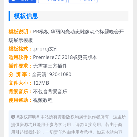
模板信息
模板说明：
PR模板-华丽闪亮动态雕像动态标题晚会开
场展示模板
模板格式：
.prproj文件
适用软件：
PremiereCC 2018或更高版本
插件要求：
无需第三方插件
分 辨 率：
全高清1920×1080
文件大小：
127MB
背景音乐：
不包含背景音乐
使用帮助：
视频教程
#版权声明# 本站所有资源版权均属于原作者所有，这里所
提供资源均只能用于参考学习用，请勿直接商用。若由于商
用引起版权纠纷，一切责任均由使用者承担。如若本站内容