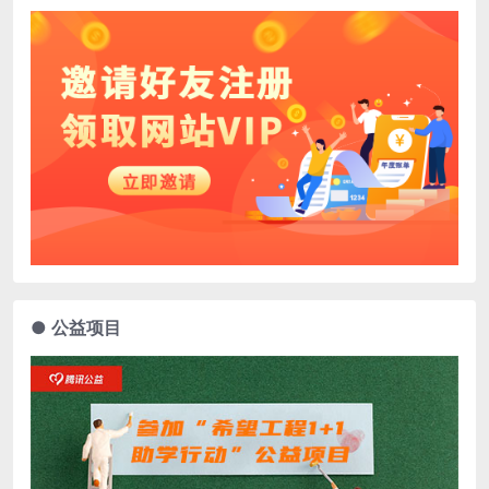
● 公益项目