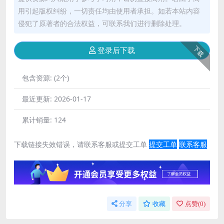
用引起版权纠纷，一切责任均由使用者承担。如若本站内容
侵犯了原著者的合法权益，可联系我们进行删除处理。
下载
登录后下载
包含资源:
(2个)
最近更新:
2026-01-17
累计销量:
124
下载链接失效错误，请联系客服或提交工单
提交工单
联系客服
分享
收藏
点赞(
0
)