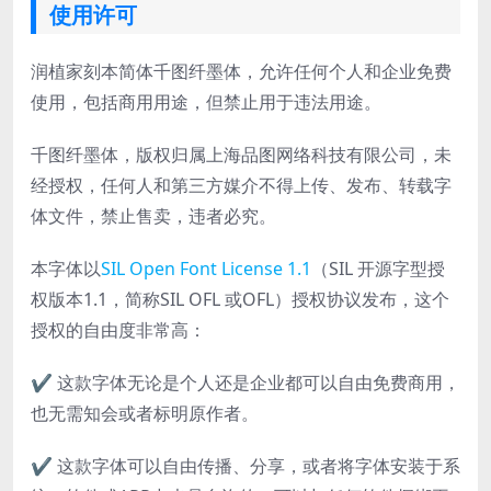
使用许可
润植家刻本简体千图纤墨体，允许任何个人和企业免费
使用，包括商用用途，但禁止用于违法用途。
千图纤墨体，版权归属上海品图网络科技有限公司，未
经授权，任何人和第三方媒介不得上传、发布、转载字
体文件，禁止售卖，违者必究。
本字体以
SIL Open Font License 1.1
（SIL 开源字型授
权版本1.1，简称SIL OFL 或OFL）授权协议发布，这个
授权的自由度非常高：
✔ 这款字体无论是个人还是企业都可以自由免费商用，
也无需知会或者标明原作者。
✔ 这款字体可以自由传播、分享，或者将字体安装于系