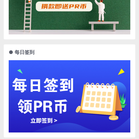
● 每日签到