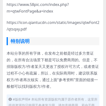
https://www.58pic.com/index.php?
m=qtwFontPage&a=index
https://icon.qiantucdn.com/static/images/qtwFont2
/qtsqxy.pdf
特别说明
本站分享的所有字体，在发布之前都是经过多方查证
的，在所有合法场景下都是可以免费商用的。但是，不
排除版权方/作者某天又更改了授权许可方式，或者查证
过程不小心有疏漏，所以，在实际商用时，建议联系版
权方/作者再次核实，通过上面“参考资料”里面的链接一
般都可以找到版权方/作者。
#版权声明# 本站所有资源版权均属于原作者所有，这里所
提供资源均只能用于参考学习用，请勿直接商用。若由于商