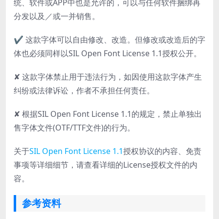
统、软件或APP中也是允许的，可以与任何软件捆绑再
分发以及／或一并销售。
✔ 这款字体可以自由修改、改造。但修改或改造后的字
体也必须同样以SIL Open Font License 1.1授权公开。
✘ 这款字体禁止用于违法行为，如因使用这款字体产生
纠纷或法律诉讼，作者不承担任何责任。
✘ 根据SIL Open Font License 1.1的规定，禁止单独出
售字体文件(OTF/TTF文件)的行为。
关于
SIL Open Font License 1.1
授权协议的内容、免责
事项等详细细节，请查看详细的License授权文件的内
容。
参考资料