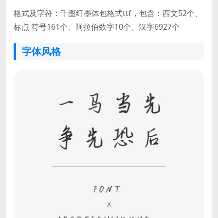
格式及字符：千图纤墨体包格式ttf，包含：西文52个、
标点 符号161个、阿拉伯数字10个、汉字6927个
字体风格