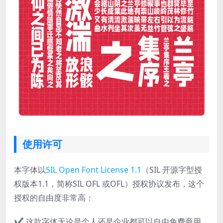
使用许可
本字体以
SIL Open Font License 1.1
（SIL 开源字型授
权版本1.1，简称SIL OFL 或OFL）授权协议发布，这个
授权的自由度非常高：
✔ 这款字体无论是个人还是企业都可以自由免费商用，