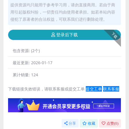
提供资源均只能用于参考学习用，请勿直接商用。若由于商
用引起版权纠纷，一切责任均由使用者承担。如若本站内容
侵犯了原著者的合法权益，可联系我们进行删除处理。
下载
登录后下载
包含资源:
(2个)
最近更新:
2026-01-17
累计销量:
124
下载链接失效错误，请联系客服或提交工单
提交工单
联系客服
分享
收藏
点赞(
0
)