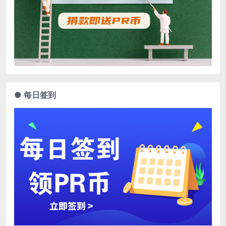
● 每日签到