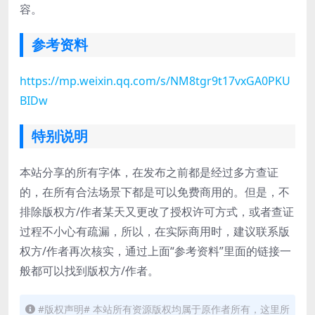
容。
参考资料
https://mp.weixin.qq.com/s/NM8tgr9t17vxGA0PKU
BIDw
特别说明
本站分享的所有字体，在发布之前都是经过多方查证
的，在所有合法场景下都是可以免费商用的。但是，不
排除版权方/作者某天又更改了授权许可方式，或者查证
过程不小心有疏漏，所以，在实际商用时，建议联系版
权方/作者再次核实，通过上面“参考资料”里面的链接一
般都可以找到版权方/作者。
#版权声明# 本站所有资源版权均属于原作者所有，这里所