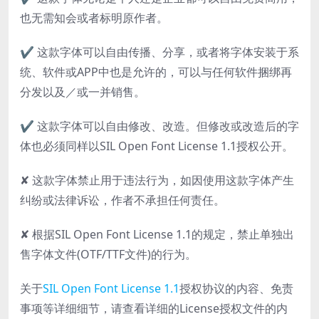
也无需知会或者标明原作者。
✔ 这款字体可以自由传播、分享，或者将字体安装于系
统、软件或APP中也是允许的，可以与任何软件捆绑再
分发以及／或一并销售。
✔ 这款字体可以自由修改、改造。但修改或改造后的字
体也必须同样以SIL Open Font License 1.1授权公开。
✘ 这款字体禁止用于违法行为，如因使用这款字体产生
纠纷或法律诉讼，作者不承担任何责任。
✘ 根据SIL Open Font License 1.1的规定，禁止单独出
售字体文件(OTF/TTF文件)的行为。
关于
SIL Open Font License 1.1
授权协议的内容、免责
事项等详细细节，请查看详细的License授权文件的内