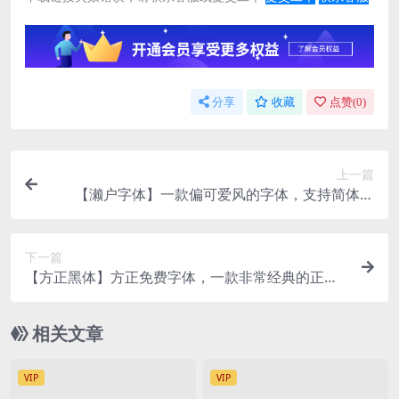
分享
收藏
点赞(
0
)
上一篇
【濑户字体】一款偏可爱风的字体，支持简体中
文、繁体中文、日文
下一篇
【方正黑体】方正免费字体，一款非常经典的正文
黑体
相关文章
VIP
VIP