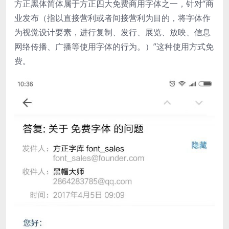
方正黑体简体属于方正四大免费商用字体之一，针对“商
业发布（指以直接营利或者间接营利为目的，将字体作
为视觉设计要素，进行复制、发行、展览、放映、信息
网络传播、广播等使用字体的行为。）”这种使用方式免
费。