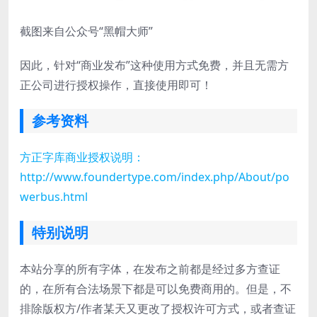
截图来自公众号“黑帽大师”
因此，针对“商业发布”这种使用方式免费，并且无需方
正公司进行授权操作，直接使用即可！
参考资料
方正字库商业授权说明：
http://www.foundertype.com/index.php/About/po
werbus.html
特别说明
本站分享的所有字体，在发布之前都是经过多方查证
的，在所有合法场景下都是可以免费商用的。但是，不
排除版权方/作者某天又更改了授权许可方式，或者查证