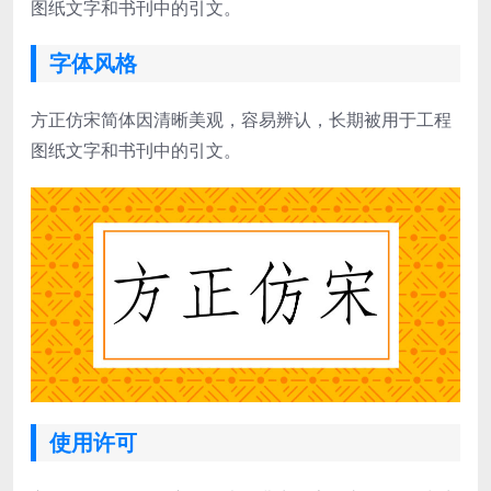
图纸文字和书刊中的引文。
字体风格
方正仿宋简体因清晰美观，容易辨认，长期被用于工程
图纸文字和书刊中的引文。
使用许可