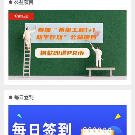
● 公益项目
● 每日签到