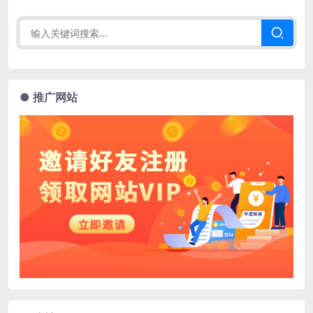
● 推广网站