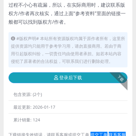
过程不小心有疏漏，所以，在实际商用时，建议联系版
权方/作者再次核实，通过上面“参考资料”里面的链接一
般都可以找到版权方/作者。
#版权声明# 本站所有资源版权均属于原作者所有，这里所
提供资源均只能用于参考学习用，请勿直接商用。若由于商
用引起版权纠纷，一切责任均由使用者承担。如若本站内容
侵犯了原著者的合法权益，可联系我们进行删除处理。
下载
登录后下载
包含资源:
(2个)
最近更新:
2026-01-17
累计销量:
124
下载链接失效错误，请联系客服或提交工单
提交工单
联系客服