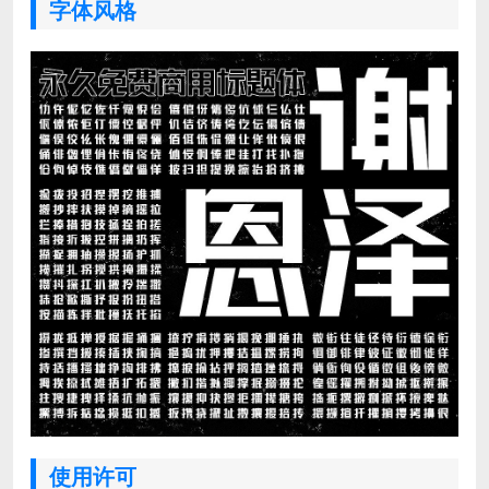
字体风格
使用许可