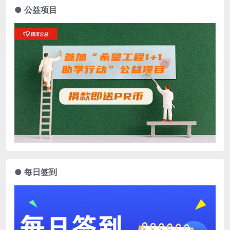
● 公益项目
● 每日签到