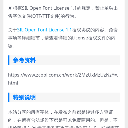
✘ 根据SIL Open Font License 1.1的规定，禁止单独出
售字体文件(OTF/TTF文件)的行为。
关于
SIL Open Font License 1.1
授权协议的内容、免责
事项等详细细节，请查看详细的License授权文件的内
容。
参考资料
https://www.zcool.com.cn/work/ZMzUxMzUzNzY=.
html
特别说明
本站分享的所有字体，在发布之前都是经过多方查证
的，在所有合法场景下都是可以免费商用的。但是，不
排除版权方/作者某天又更改了授权许可方式，或者查证