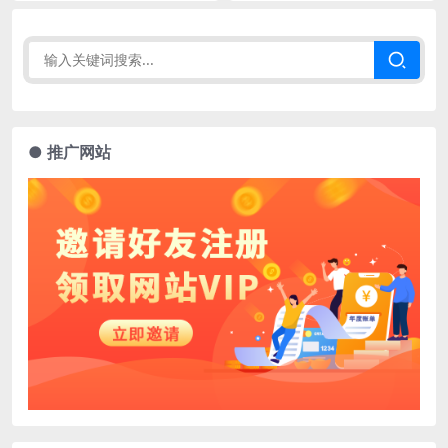
● 推广网站