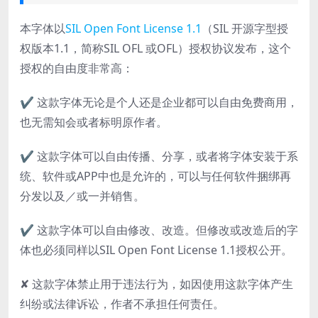
本字体以
SIL Open Font License 1.1
（SIL 开源字型授
权版本1.1，简称SIL OFL 或OFL）授权协议发布，这个
授权的自由度非常高：
✔ 这款字体无论是个人还是企业都可以自由免费商用，
也无需知会或者标明原作者。
✔ 这款字体可以自由传播、分享，或者将字体安装于系
统、软件或APP中也是允许的，可以与任何软件捆绑再
分发以及／或一并销售。
✔ 这款字体可以自由修改、改造。但修改或改造后的字
体也必须同样以SIL Open Font License 1.1授权公开。
✘ 这款字体禁止用于违法行为，如因使用这款字体产生
纠纷或法律诉讼，作者不承担任何责任。