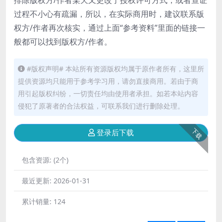
过程不小心有疏漏，所以，在实际商用时，建议联系版
权方/作者再次核实，通过上面“参考资料”里面的链接一
般都可以找到版权方/作者。
#版权声明# 本站所有资源版权均属于原作者所有，这里所
提供资源均只能用于参考学习用，请勿直接商用。若由于商
用引起版权纠纷，一切责任均由使用者承担。如若本站内容
侵犯了原著者的合法权益，可联系我们进行删除处理。
下载
登录后下载
包含资源:
(2个)
最近更新:
2026-01-31
累计销量:
124