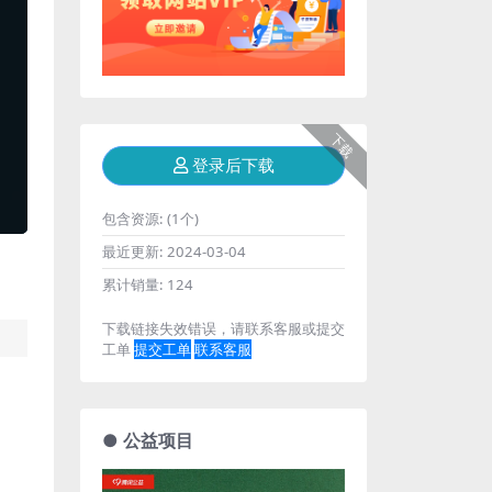
下载
登录后下载
包含资源:
(1个)
最近更新:
2024-03-04
累计销量:
124
下载链接失效错误，请联系客服或提交
工单
提交工单
联系客服
● 公益项目