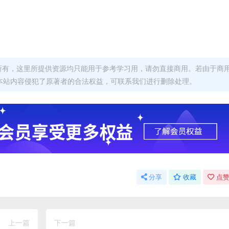
者所有，这里所提供资源均只能用于参考学习用，请勿直接商用。若由于商
本站内容侵犯了原著者的合法权益，可联系我们进行删除处理。
分享
收藏
点赞
上一篇
下一篇