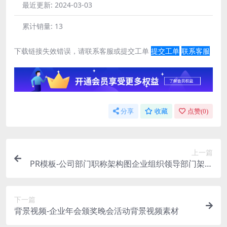
最近更新:
2024-03-03
累计销量:
13
下载链接失效错误，请联系客服或提交工单
提交工单
联系客服
分享
收藏
点赞(
0
)
上一篇
PR模板-公司部门职称架构图企业组织领导部门架构
模板
下一篇
背景视频-企业年会颁奖晚会活动背景视频素材