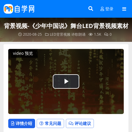
登录
背景视频-《少年中国说》舞台LED背景视频素材
2020-08-25
LED背景视频
诗歌朗诵
1.5K
0
video 预览
Play
Video
详情介绍
常见问题
评论建议