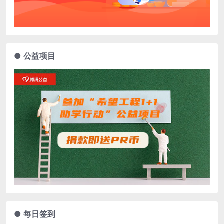
● 公益项目
● 每日签到