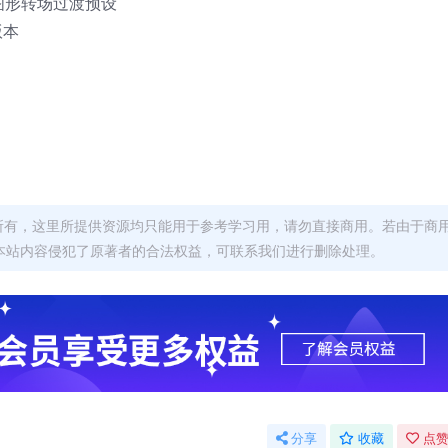
果图形转场过渡预设
版本
者所有，这里所提供资源均只能用于参考学习用，请勿直接商用。若由于商
本站内容侵犯了原著者的合法权益，可联系我们进行删除处理。
分享
收藏
点赞