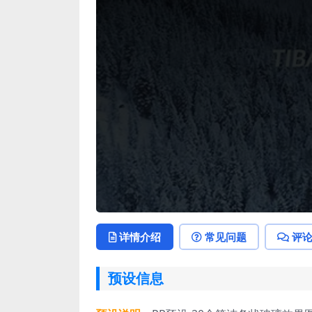
详情介绍
常见问题
评
预设信息