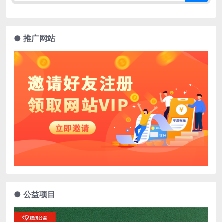
● 推广网站
● 公益项目