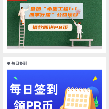
● 每日签到