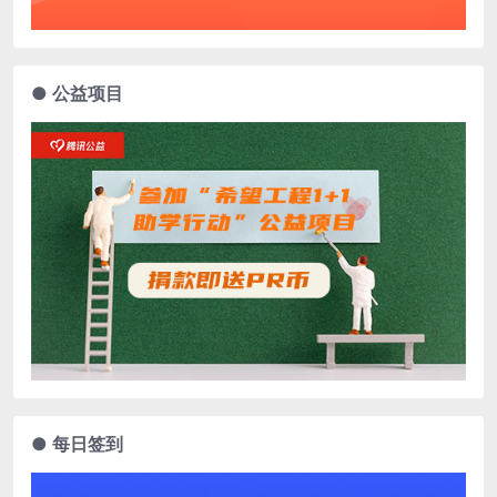
● 公益项目
● 每日签到