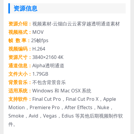
资源信息
资源介绍：
视频素材-云烟白云云雾穿越透明通道素材
视频格式：
MOV
帧 数 率：
25帧fps
视频编码：
H.264
资源尺寸：
3840×2160 4K
通道信息：
Alpha透明通道
文件大小：
1.79GB
背景音乐：
不包含背景音乐
适用系统：
Windows 和 Mac OSX 系统
支持软件：
Final Cut Pro，Final Cut Pro X，Apple
Motion，Premiere Pro，After Effects，Nuke，
Smoke，Avid，Vegas，Edius 等其他后期视频制作软
件。