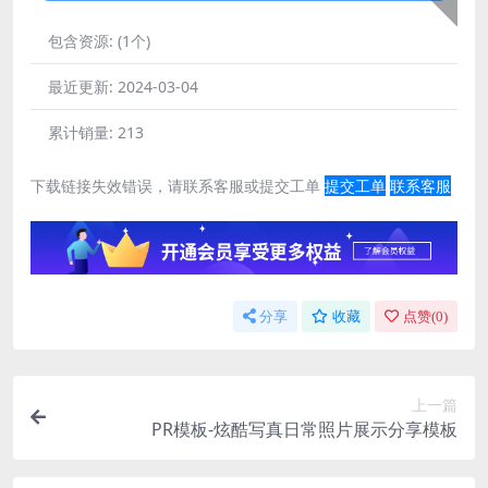
包含资源:
(1个)
最近更新:
2024-03-04
累计销量:
213
下载链接失效错误，请联系客服或提交工单
提交工单
联系客服
分享
收藏
点赞(
0
)
上一篇
PR模板-炫酷写真日常照片展示分享模板