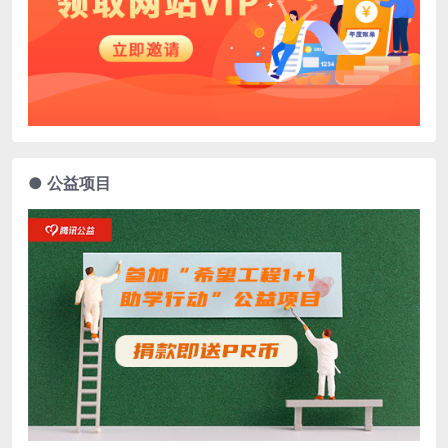
● 公益项目