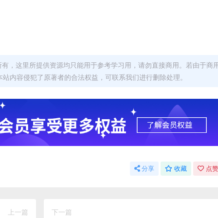
者所有，这里所提供资源均只能用于参考学习用，请勿直接商用。若由于商
本站内容侵犯了原著者的合法权益，可联系我们进行删除处理。
分享
收藏
点赞
上一篇
下一篇