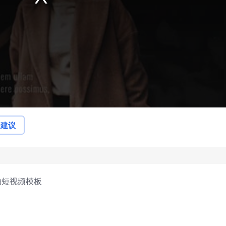
论建议
拍短视频模板