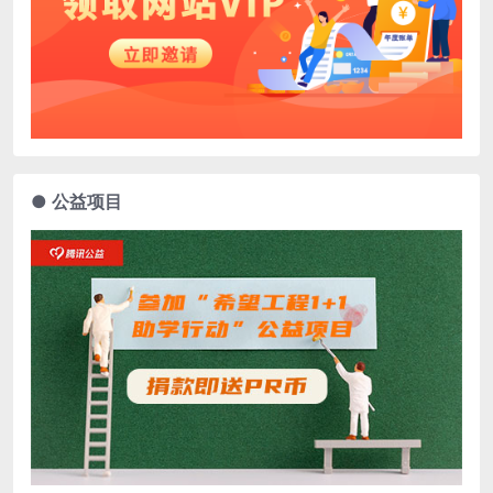
● 公益项目