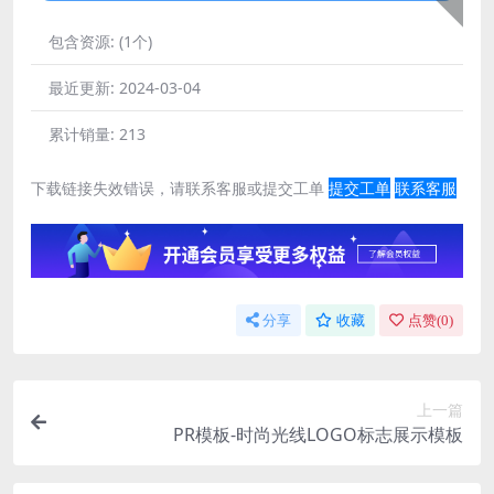
包含资源:
(1个)
最近更新:
2024-03-04
累计销量:
213
下载链接失效错误，请联系客服或提交工单
提交工单
联系客服
分享
收藏
点赞(
0
)
上一篇
PR模板-时尚光线LOGO标志展示模板