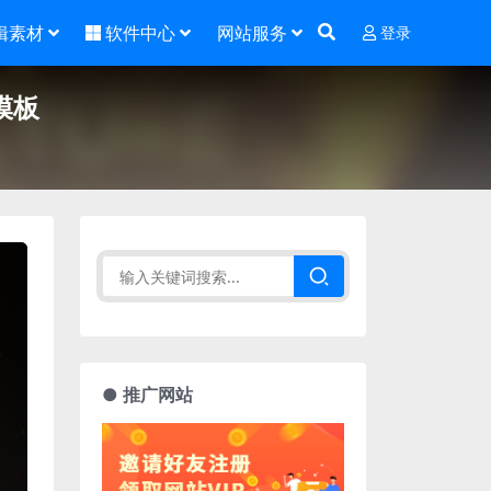
辑素材
软件中心
网站服务
登录
模板
● 推广网站