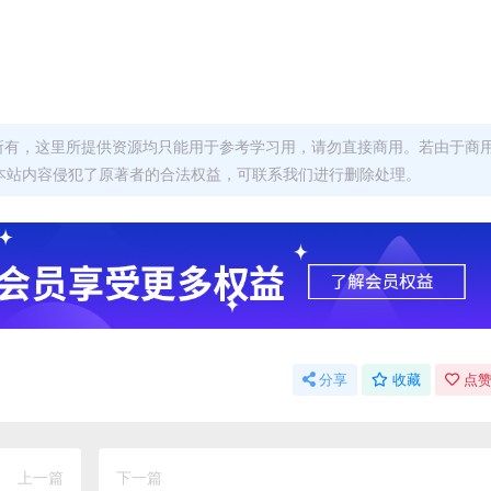
者所有，这里所提供资源均只能用于参考学习用，请勿直接商用。若由于商
本站内容侵犯了原著者的合法权益，可联系我们进行删除处理。
分享
收藏
点赞
上一篇
下一篇