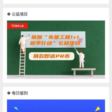
● 公益项目
● 每日签到