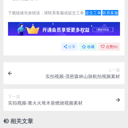
下载链接失效错误，请联系客服或提交工单
提交工单
联系客服
分享
收藏
点赞(
0
)
上一篇
实拍视频-茂密森林山脉航拍视频素材
下一篇
实拍视频-篝火火堆木柴燃烧视频素材
相关文章