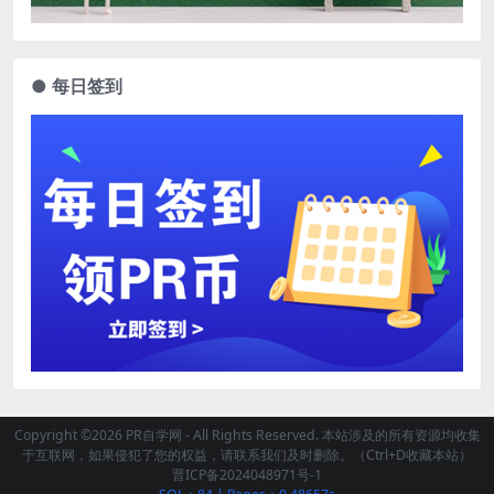
● 每日签到
Copyright ©2026 PR自学网 - All Rights Reserved. 本站涉及的所有资源均收集
于互联网，如果侵犯了您的权益，请联系我们及时删除。（Ctrl+D收藏本站）
晋ICP备2024048971号-1