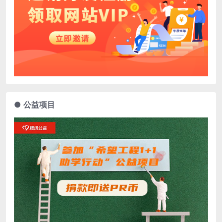
● 公益项目