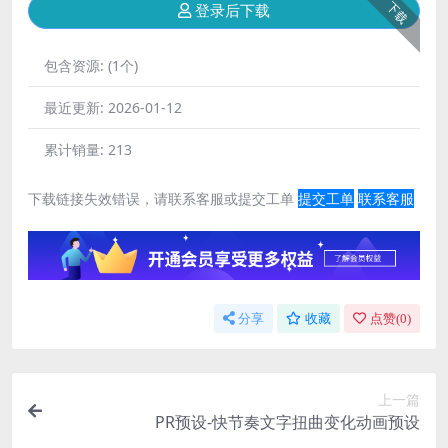
下载
登录后下载
包含资源:
(1个)
最近更新:
2026-01-12
累计销量:
213
下载链接失效错误，请联系客服或提交工单
提交工单
联系客服
分享
收藏
点赞(
0
)
上一篇
PR预设-快节奏文字扭曲变化动画预设