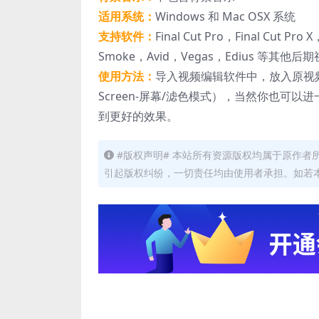
适用系统：
Windows 和 Mac OSX 系统
支持软件：
Final Cut Pro，Final Cut Pro
Smoke，Avid，Vegas，Edius 等其他
使用方法：
导入视频编辑软件中，放入原视
Screen-屏幕/滤色模式），当然你也
到更好的效果。
#版权声明# 本站所有资源版权均属于原作
引起版权纠纷，一切责任均由使用者承担。如若