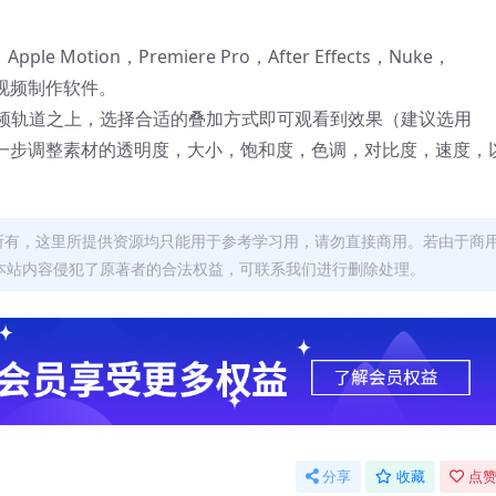
 X，Apple Motion，Premiere Pro，After Effects，Nuke，
后期视频制作软件。
频轨道之上，选择合适的叠加方式即可观看到效果（建议选用
可以进一步调整素材的透明度，大小，饱和度，色调，对比度，速度，
者所有，这里所提供资源均只能用于参考学习用，请勿直接商用。若由于商
本站内容侵犯了原著者的合法权益，可联系我们进行删除处理。
分享
收藏
点赞