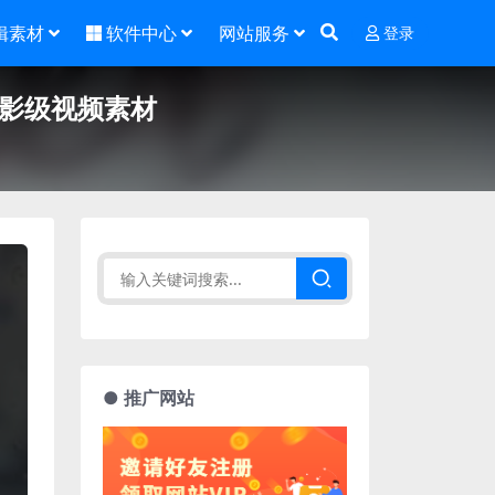
辑素材
软件中心
网站服务
登录
电影级视频素材
● 推广网站