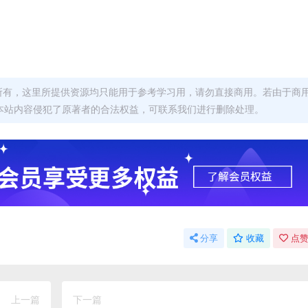
者所有，这里所提供资源均只能用于参考学习用，请勿直接商用。若由于商
本站内容侵犯了原著者的合法权益，可联系我们进行删除处理。
分享
收藏
点赞
上一篇
下一篇