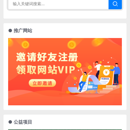
● 推广网站
● 公益项目