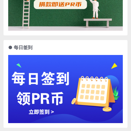
● 每日签到