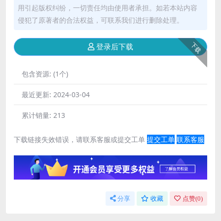
用引起版权纠纷，一切责任均由使用者承担。如若本站内容
侵犯了原著者的合法权益，可联系我们进行删除处理。
下载
登录后下载
包含资源:
(1个)
最近更新:
2024-03-04
累计销量:
213
下载链接失效错误，请联系客服或提交工单
提交工单
联系客服
分享
收藏
点赞(
0
)