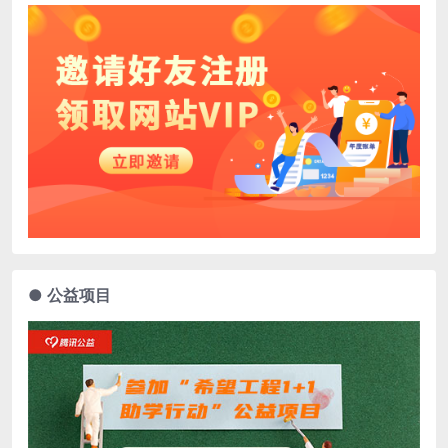
● 公益项目